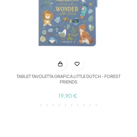
TABLET TAVOLETTA GRAFICA LITTLE DUTCH - FOREST
FRIENDS
19,90 €