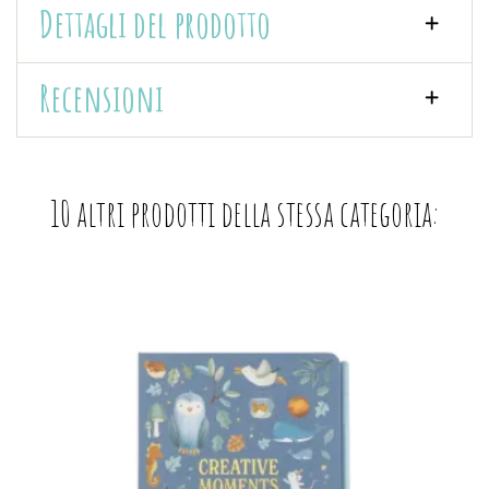
Dettagli del prodotto
Recensioni
10 altri prodotti della stessa categoria: