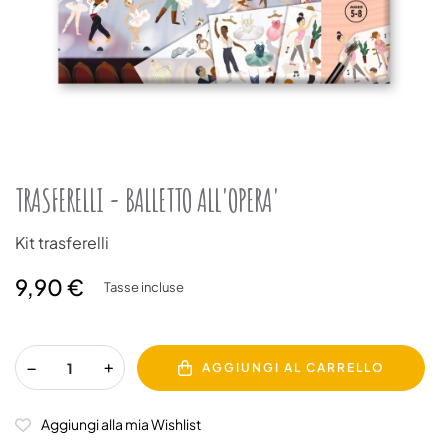
TRASFERELLI - BALLETTO ALL'OPERA'
Kit trasferelli
9,90 €
Tasse incluse
AGGIUNGI AL CARRELLO
Aggiungi alla mia Wishlist