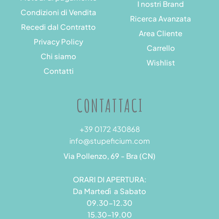
I nostri Brand
Condizioni di Vendita
Ricerca Avanzata
Recedi dal Contratto
Area Cliente
Privacy Policy
Carrello
Chi siamo
Wishlist
Contatti
CONTATTACI
+39 0172 430868
info@stupeficium.com
Via Pollenzo, 69 - Bra (CN)
ORARI DI APERTURA:
Da Martedì a Sabato
09.30-12.30
15.30-19.00