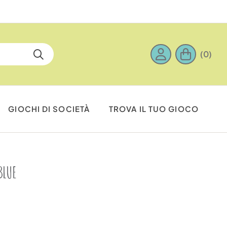
(0)
GIOCHI DI SOCIETÀ
TROVA IL TUO GIOCO
BLUE