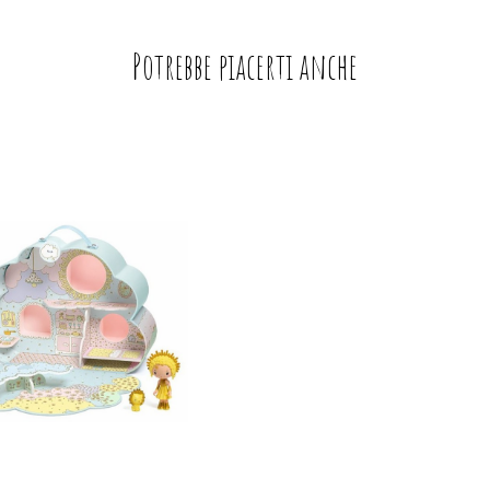
Potrebbe piacerti anche