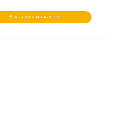
AGGIUNGI AL CARRELLO