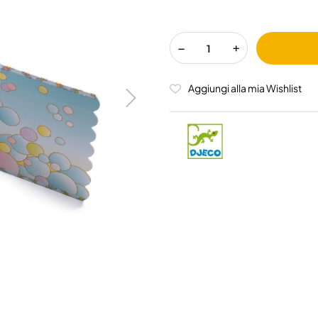
Aggiungi alla mia Wishlist