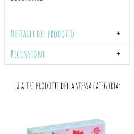
Dettagli del prodotto
Recensioni
10 altri prodotti della stessa categoria: