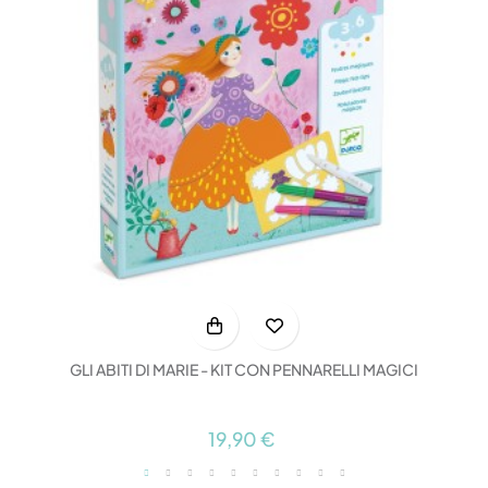
GLI ABITI DI MARIE - KIT CON PENNARELLI MAGICI
19,90 €