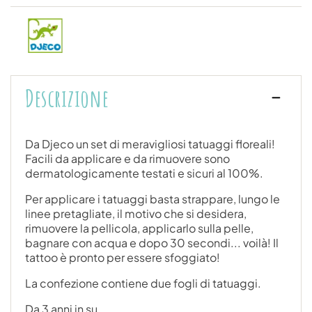
Descrizione
Da Djeco un set di meravigliosi tatuaggi floreali!
Facili da applicare e da rimuovere sono
dermatologicamente testati e sicuri al 100%.
Per applicare i tatuaggi basta strappare, lungo le
linee pretagliate, il motivo che si desidera,
rimuovere la pellicola, applicarlo sulla pelle,
bagnare con acqua e dopo 30 secondi... voilà! Il
tattoo è pronto per essere sfoggiato!
La confezione contiene due fogli di tatuaggi.
Da 3 anni in su.