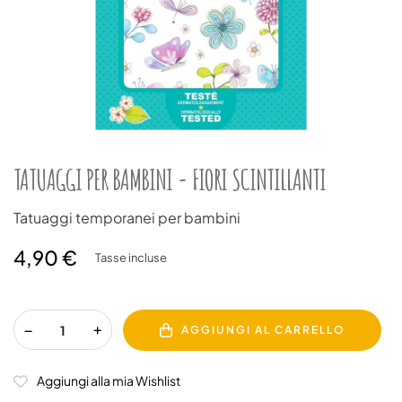
TATUAGGI PER BAMBINI - FIORI SCINTILLANTI
Tatuaggi temporanei per bambini
4,90 €
Tasse incluse
AGGIUNGI AL CARRELLO
Aggiungi alla mia Wishlist