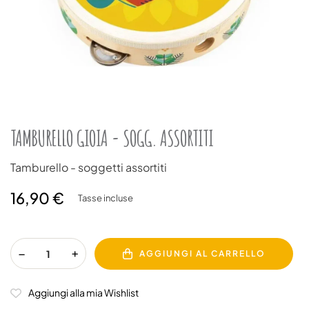
TAMBURELLO GIOIA - SOGG. ASSORTITI
Tamburello - soggetti assortiti
16,90 €
Tasse incluse
AGGIUNGI AL CARRELLO
Aggiungi alla mia Wishlist