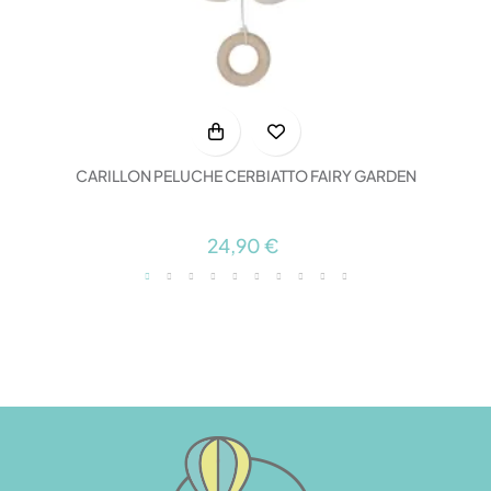
CARILLON PELUCHE CERBIATTO FAIRY GARDEN
24,90 €