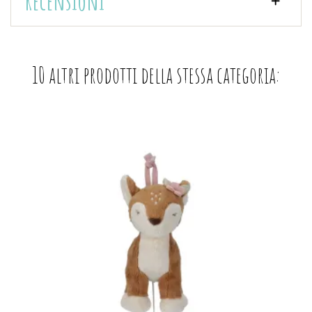
Recensioni
10 altri prodotti della stessa categoria: