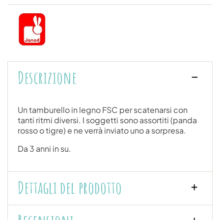
Descrizione
Un tamburello in legno FSC per scatenarsi con
tanti ritmi diversi. I soggetti sono assortiti (panda
rosso o tigre) e ne verrà inviato uno a sorpresa.
Da 3 anni in su.
Dettagli del prodotto