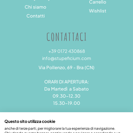
Carrello
Chi siamo
Wishlist
Contatti
CONTATTACI
+39 0172 430868
info@stupeficium.com
Via Pollenzo, 69 - Bra (CN)
ORARI DI APERTURA:
Da Martedì a Sabato
09.30-12.30
15.30-19.00
Questo sito utilizza cookie
anche di terze parti, per migliorare la tua esperienza di navigazione.