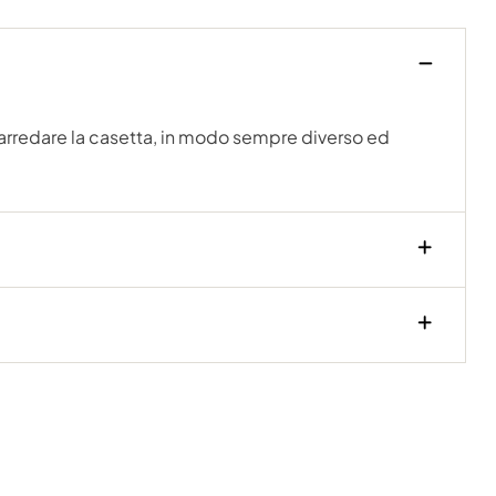
mo arredare la casetta, in modo sempre diverso ed