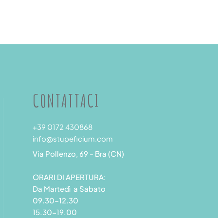
CONTATTACI
+39 0172 430868
info@stupeficium.com
Via Pollenzo, 69 - Bra (CN)
ORARI DI APERTURA:
Da Martedì a Sabato
09.30-12.30
15.30-19.00