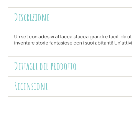
Descrizione
Un set con adesivi attacca stacca grandi e facili da ut
inventare storie fantasiose con i suoi abitanti! Un'attiv
Dettagli del prodotto
Recensioni