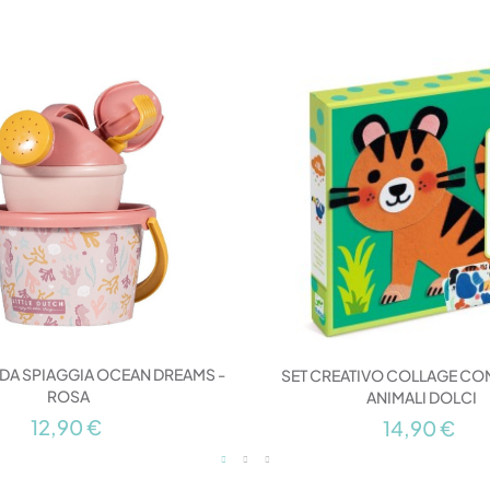
 DA SPIAGGIA OCEAN DREAMS -
SET CREATIVO COLLAGE CON
ROSA
ANIMALI DOLCI
12,90 €
14,90 €