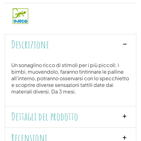
Descrizione
Un sonaglino ricco di stimoli per i più piccoli: i
bimbi, muovendolo, faranno tintinnare le palline
all'interno, potranno osservarsi con lo specchietto
e scoprire diverse sensazioni tattili date dai
materiali diversi. Da 3 mesi.
Dettagli del prodotto
Recensioni