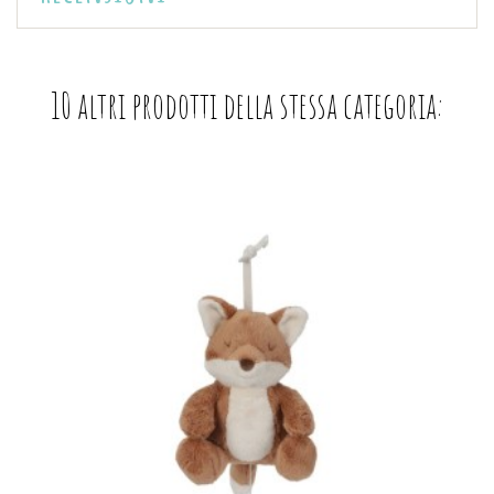
10 altri prodotti della stessa categoria: