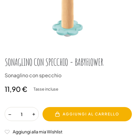
SONAGLINO CON SPECCHIO - BABYFLOWER
Sonaglino con specchio
11,90 €
Tasse incluse
AGGIUNGI AL CARRELLO
Aggiungi alla mia Wishlist