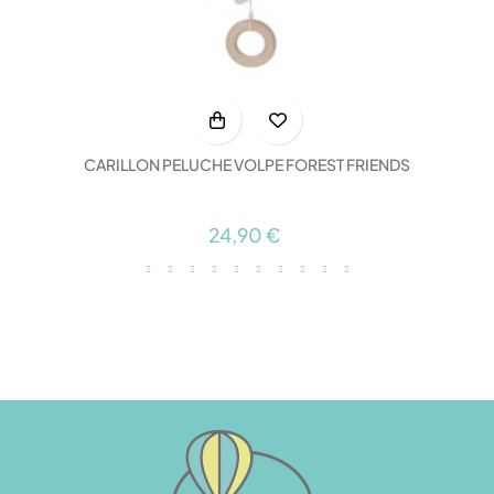
CARILLON PELUCHE VOLPE FOREST FRIENDS
24,90 €