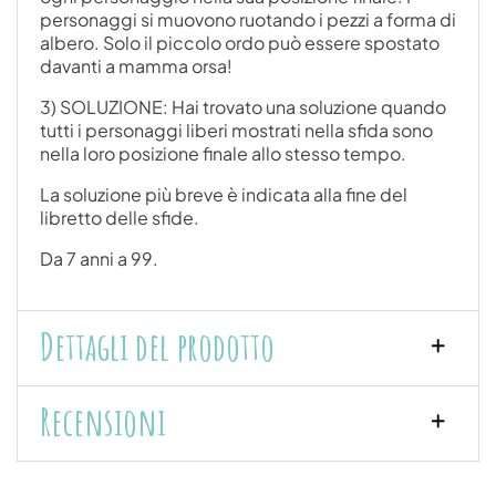
personaggi si muovono ruotando i pezzi a forma di
albero. Solo il piccolo ordo può essere spostato
davanti a mamma orsa!
3) SOLUZIONE: Hai trovato una soluzione quando
tutti i personaggi liberi mostrati nella sfida sono
nella loro posizione finale allo stesso tempo.
La soluzione più breve è indicata alla fine del
libretto delle sfide.
Da 7 anni a 99.
Dettagli del prodotto
Recensioni