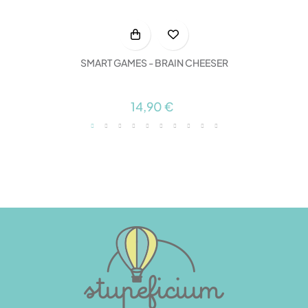
SMART GAMES - BRAIN CHEESER
14,90 €