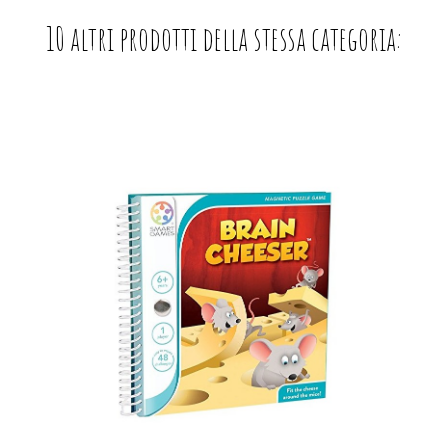
10 altri prodotti della stessa categoria: