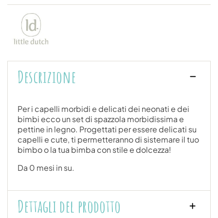
Descrizione
Per i capelli morbidi e delicati dei neonati e dei
bimbi ecco un set di spazzola morbidissima e
pettine in legno. Progettati per essere delicati su
capelli e cute, ti permetteranno di sistemare il tuo
bimbo o la tua bimba con stile e dolcezza!
Da 0 mesi in su.
Dettagli del prodotto