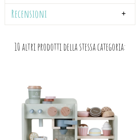
Recensioni
10 altri prodotti della stessa categoria: