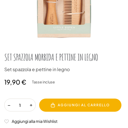
SET SPAZZOLA MORBIDA E PETTINE IN LEGNO
Set spazzola e pettine in legno
19,90 €
Tasse incluse
AGGIUNGI AL CARRELLO
Aggiungi alla mia Wishlist