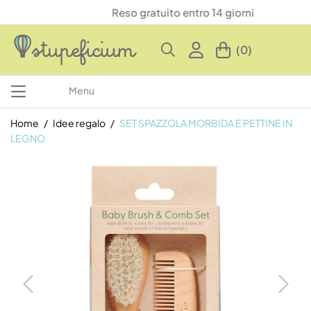
Reso gratuito entro 14 giorni
(0)
Menu
Home
Idee regalo
SET SPAZZOLA MORBIDA E PETTINE IN
LEGNO