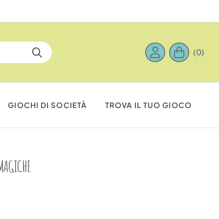
(0)
GIOCHI DI SOCIETÀ
TROVA IL TUO GIOCO
 MAGICHE