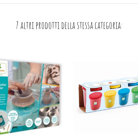
7 altri prodotti della stessa categoria: