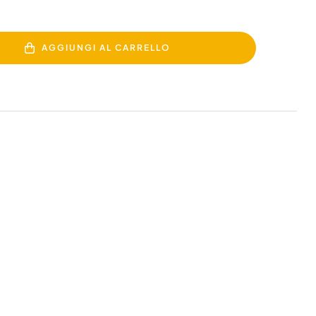
AGGIUNGI AL CARRELLO