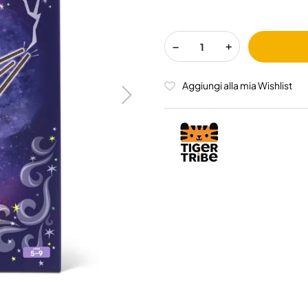
Aggiungi alla mia Wishlist