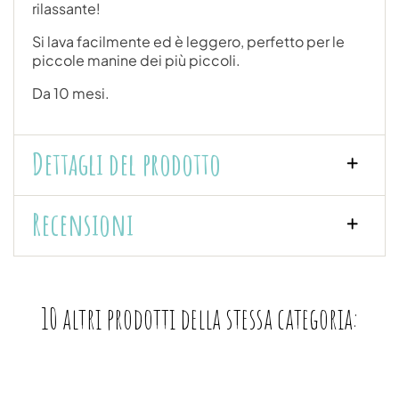
rilassante!
Si lava facilmente ed è leggero, perfetto per le
piccole manine dei più piccoli.
Da 10 mesi.
Dettagli del prodotto
Recensioni
10 altri prodotti della stessa categoria: