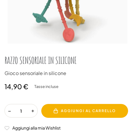
RAZZO SENSORIALE IN SILICONE
Gioco sensoriale in silicone
14,90 €
Tasse incluse
AGGIUNGI AL CARRELLO
Aggiungi alla mia Wishlist