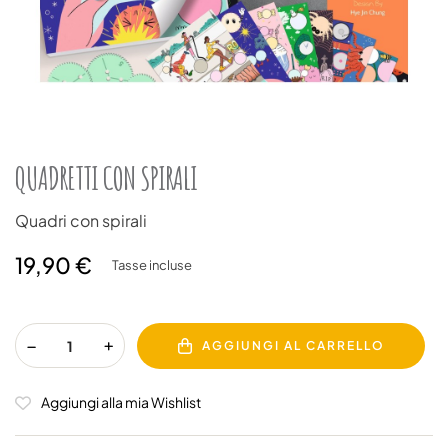
QUADRETTI CON SPIRALI
Quadri con spirali
19,90 €
Tasse incluse
AGGIUNGI AL CARRELLO
Aggiungi alla mia Wishlist