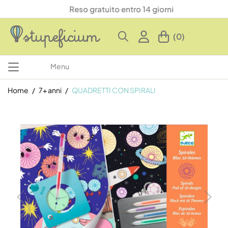
Reso gratuito entro 14 giorni
(0)
Menu
Home
7+ anni
QUADRETTI CON SPIRALI