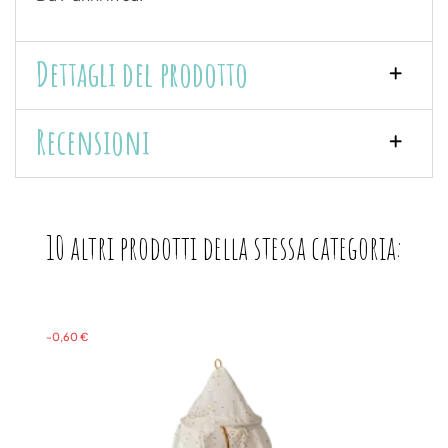
Dettagli del prodotto
Recensioni
10 altri prodotti della stessa categoria:
-0,60 €