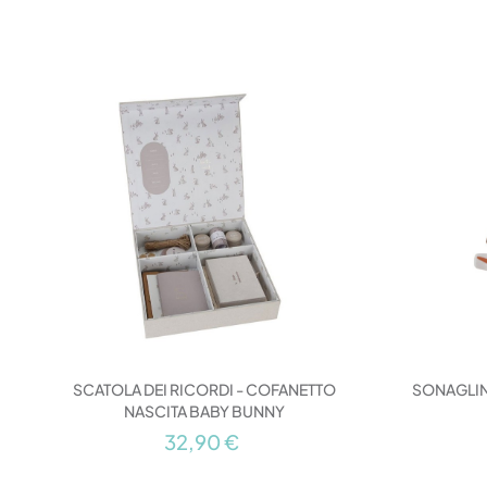
SCATOLA DEI RICORDI - COFANETTO
SONAGLIN
NASCITA BABY BUNNY
32,90 €