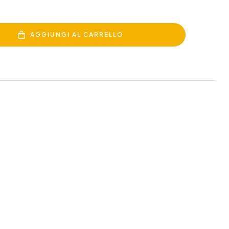
AGGIUNGI AL CARRELLO