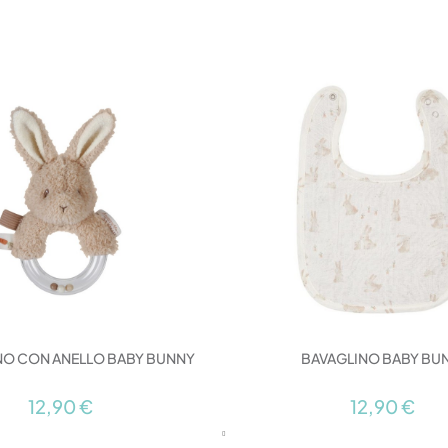
O CON ANELLO BABY BUNNY
BAVAGLINO BABY BU
12,90 €
12,90 €