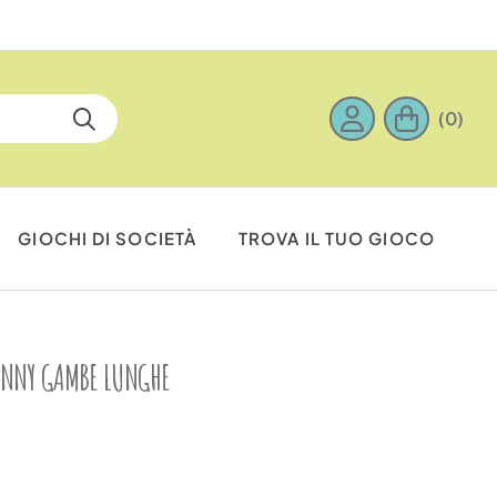
(0)
GIOCHI DI SOCIETÀ
TROVA IL TUO GIOCO
UNNY GAMBE LUNGHE