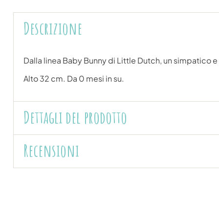
Descrizione
Dalla linea Baby Bunny di Little Dutch, un simpatico 
Alto 32 cm. Da 0 mesi in su.
Dettagli del prodotto
Recensioni