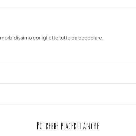
e morbidissimo coniglietto tutto da coccolare.
Potrebbe piacerti anche