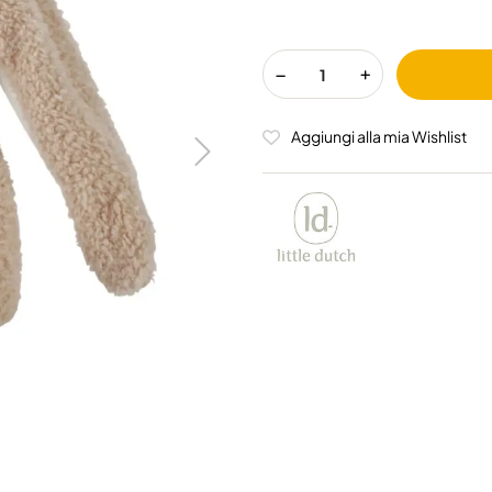
Aggiungi alla mia Wishlist