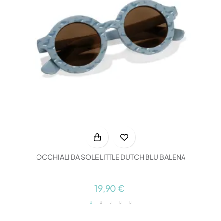
OCCHIALI DA SOLE LITTLE DUTCH BLU BALENA
19,90 €