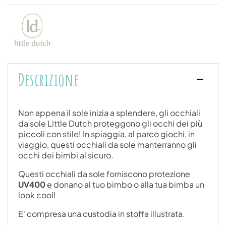
Descrizione
Non appena il sole inizia a splendere, gli occhiali
da sole Little Dutch proteggono gli occhi dei più
piccoli con stile! In spiaggia, al parco giochi, in
viaggio, questi occhiali da sole manterranno gli
occhi dei bimbi al sicuro.
Questi occhiali da sole forniscono protezione
UV400
e donano al tuo bimbo o alla tua bimba un
look cool!
E' compresa una custodia in stoffa illustrata.