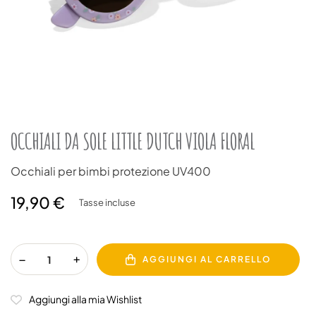
OCCHIALI DA SOLE LITTLE DUTCH VIOLA FLORAL
Occhiali per bimbi protezione UV400
19,90 €
Tasse incluse
AGGIUNGI AL CARRELLO
Aggiungi alla mia Wishlist