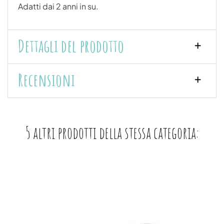
Adatti dai 2 anni in su.
Dettagli del prodotto
Recensioni
5 altri prodotti della stessa categoria: