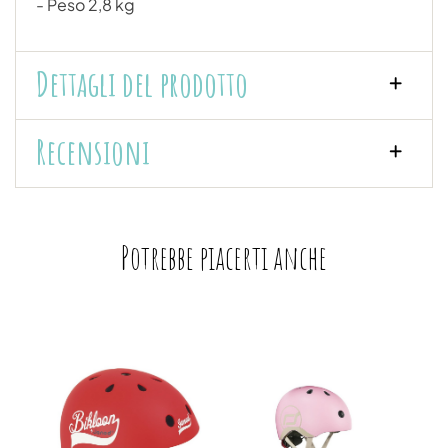
- Peso 2,8 kg
Dettagli del prodotto
Recensioni
Potrebbe piacerti anche