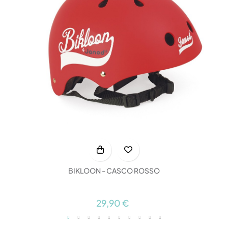
BIKLOON - CASCO ROSSO
29,90 €