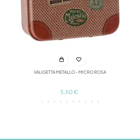
VALIGETTA METALLO - MICRO ROSA
5,50 €