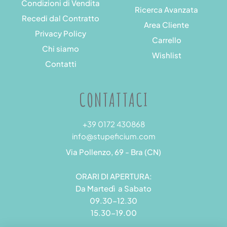
Condizioni di Vendita
Ricerca Avanzata
Recedi dal Contratto
Area Cliente
Privacy Policy
Carrello
Chi siamo
Wishlist
Contatti
CONTATTACI
+39 0172 430868
info@stupeficium.com
Via Pollenzo, 69 - Bra (CN)
ORARI DI APERTURA:
Da Martedì a Sabato
09.30-12.30
15.30-19.00