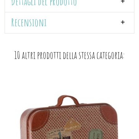
Dettagli del prodotto
Recensioni
10 altri prodotti della stessa categoria: