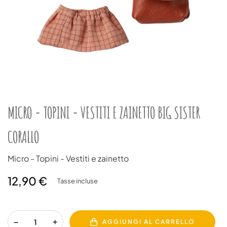
MICRO - TOPINI - VESTITI E ZAINETTO BIG SISTER
CORALLO
Micro - Topini - Vestiti e zainetto
12,90 €
Tasse incluse
AGGIUNGI AL CARRELLO