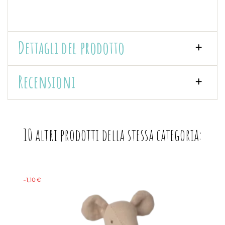
Dettagli del prodotto
Recensioni
10 altri prodotti della stessa categoria:
-1,10 €