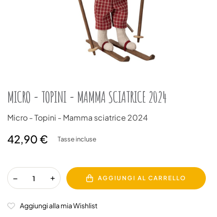
MICRO - TOPINI - MAMMA SCIATRICE 2024
Micro - Topini - Mamma sciatrice 2024
42,90 €
Tasse incluse
AGGIUNGI AL CARRELLO
Aggiungi alla mia Wishlist