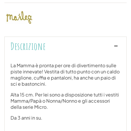
Descrizione
La Mamma è pronta per ore di divertimento sulle
piste innevate! Vestita di tutto punto con un caldo
maglione, cuffia e pantaloni, ha anche un paio di
sci e bastoncini.
Alta 15 cm. Per lei sono a disposizione tutti i vestiti
Mamma/Papà o Nonna/Nonno e gli accessori
della serie Micro.
Da 3 anni in su.