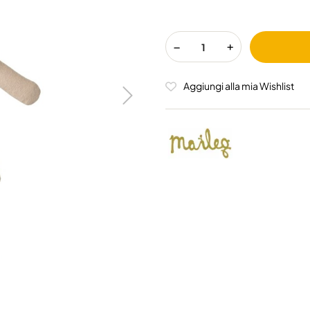
Aggiungi alla mia Wishlist