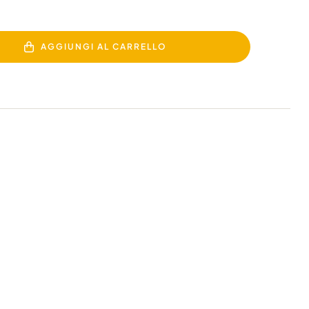
AGGIUNGI AL CARRELLO