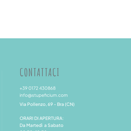
CONTATTACI
+39 0172 430868
info@stupeficium.com
Via Pollenzo, 69 - Bra (CN)
ORARI DI APERTURA:
Da Martedì a Sabato