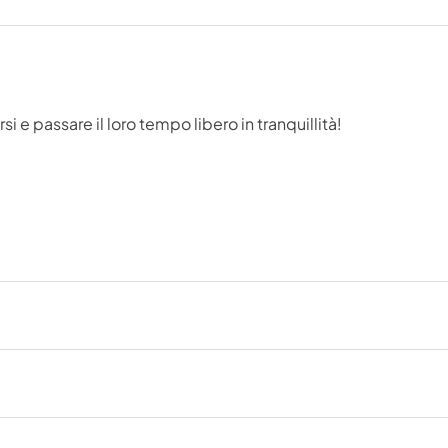
 e passare il loro tempo libero in tranquillità!