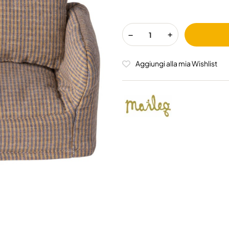
Aggiungi alla mia Wishlist