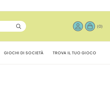
(0)
GIOCHI DI SOCIETÀ
TROVA IL TUO GIOCO