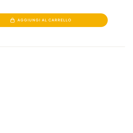
AGGIUNGI AL CARRELLO