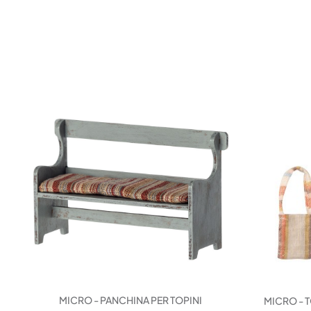
MICRO - PANCHINA PER TOPINI
MICRO - T