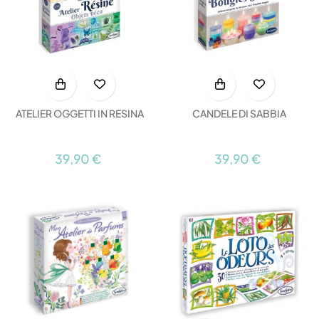
ATELIER OGGETTI IN RESINA
CANDELE DI SABBIA
39,90 €
39,90 €