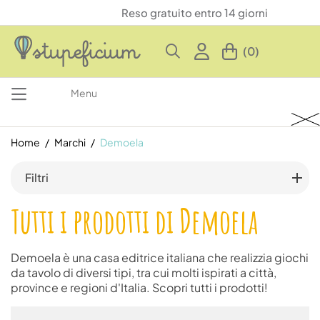
Reso gratuito entro 14 giorni
(0)
Menu
Home
Marchi
Demoela
Filtri
Tutti i prodotti di Demoela
Demoela è una casa editrice italiana che realizzia giochi
da tavolo di diversi tipi, tra cui molti ispirati a città,
province e regioni d'Italia. Scopri tutti i prodotti!