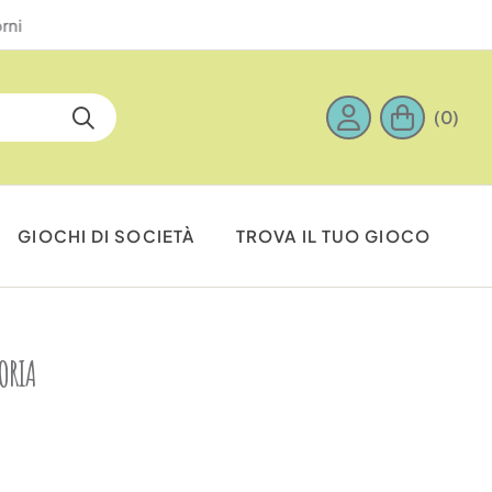
(0)
GIOCHI DI SOCIETÀ
TROVA IL TUO GIOCO
ORIA