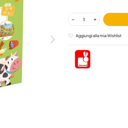
Aggiungi alla mia Wishlist