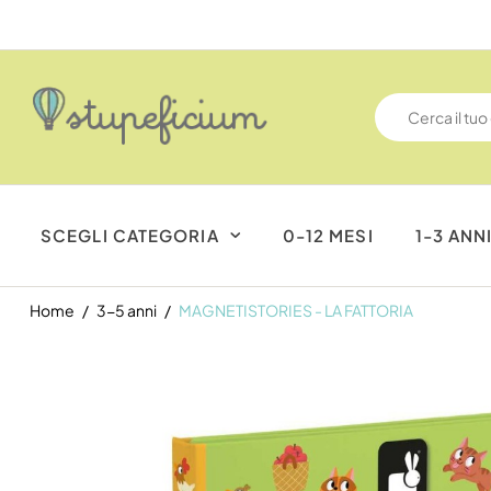
SCEGLI CATEGORIA
0-12 MESI
1-3 ANN
Home
3-5 anni
MAGNETISTORIES - LA FATTORIA