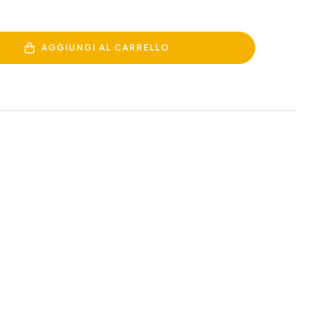
AGGIUNGI AL CARRELLO