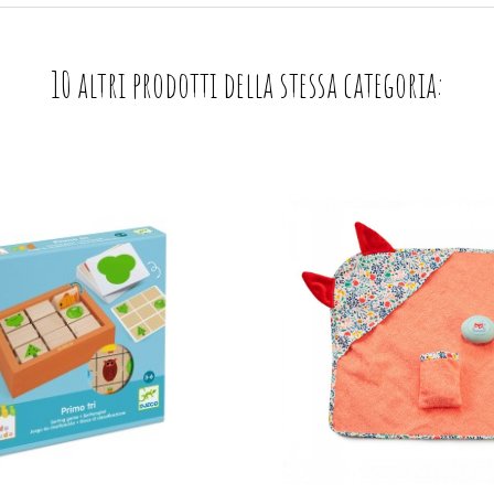
10 altri prodotti della stessa categoria: