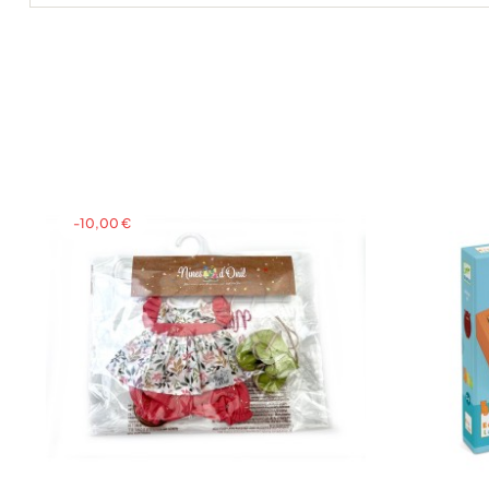
-10,00 €