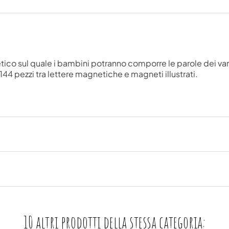
tico sul quale i bambini potranno comporre le parole dei vari
144 pezzi tra lettere magnetiche e magneti illustrati.
10 altri prodotti della stessa categoria: