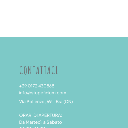
CONTATTACI
+39 0172 430868
info@stupeficium.com
Via Pollenzo, 69 - Bra (CN)
ORARI DI APERTURA:
Da Martedì a Sabato