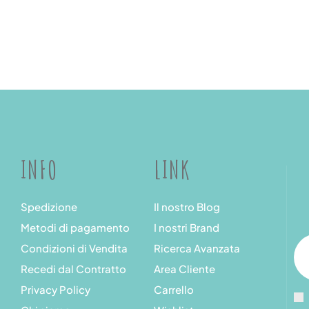
INFO
LINK
Spedizione
Il nostro Blog
Metodi di pagamento
I nostri Brand
Condizioni di Vendita
Ricerca Avanzata
Recedi dal Contratto
Area Cliente
Privacy Policy
Carrello