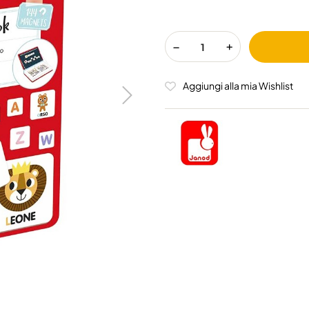
Aggiungi alla mia Wishlist