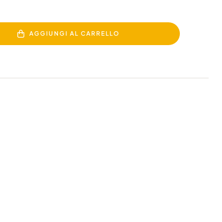
AGGIUNGI AL CARRELLO