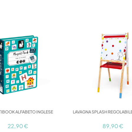
IBOOK ALFABETO INGLESE
LAVAGNA SPLASH REGOLABILE 
22,90 €
89,90 €