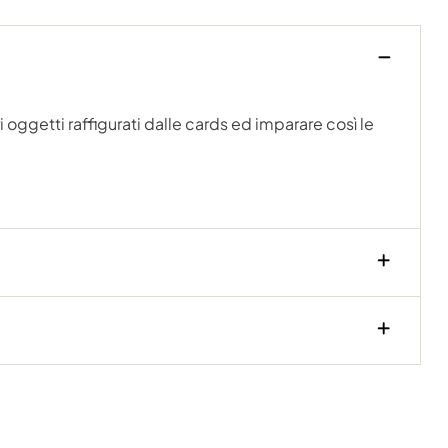
 oggetti raffigurati dalle cards ed imparare così le