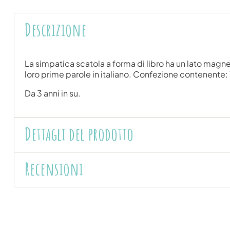
Descrizione
La simpatica scatola a forma di libro ha un lato magne
loro prime parole in italiano. Confezione contenente: 
Da 3 anni in su.
Dettagli del prodotto
Recensioni