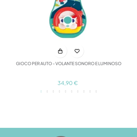
GIOCO PER AUTO - VOLANTE SONORO E LUMINOSO
34,90 €