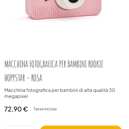
MACCHINA FOTOGRAFICA PER BAMBINI ROOKIE
HOPPSTAR - ROSA
Macchina fotografica per bambini di alta qualità 30
megapixel
72,90 €
Tasse incluse