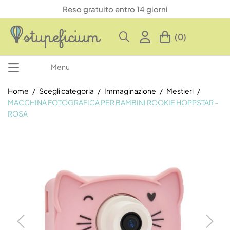
Reso gratuito entro 14 giorni
(0)
Menu
Home
Scegli categoria
Immaginazione
Mestieri
MACCHINA FOTOGRAFICA PER BAMBINI ROOKIE HOPPSTAR -
ROSA