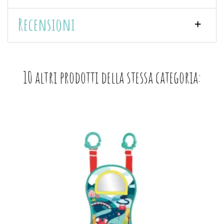
Recensioni
10 altri prodotti della stessa categoria: