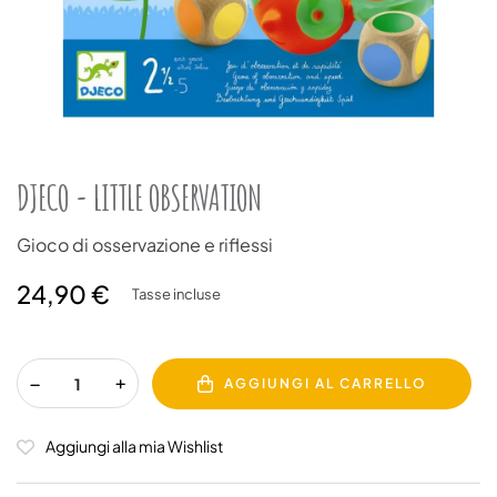
DJECO - LITTLE OBSERVATION
Gioco di osservazione e riflessi
24,90 €
Tasse incluse
AGGIUNGI AL CARRELLO
Aggiungi alla mia Wishlist