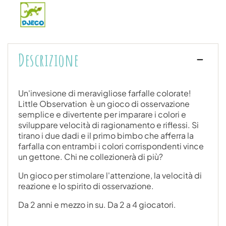
Descrizione
Un'invesione di meravigliose farfalle colorate!
Little Observation è un gioco di osservazione
semplice e divertente per imparare i colori e
sviluppare velocità di ragionamento e riflessi. Si
tirano i due dadi e il primo bimbo che afferra la
farfalla con entrambi i colori corrispondenti vince
un gettone. Chi ne collezionerà di più?
Un gioco per stimolare l'attenzione, la velocità di
reazione e lo spirito di osservazione.
Da 2 anni e mezzo in su. Da 2 a 4 giocatori.