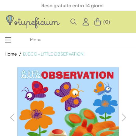
Reso gratuito entro 14 giorni
(0)
Menu
Home
DJECO - LITTLE OBSERVATION