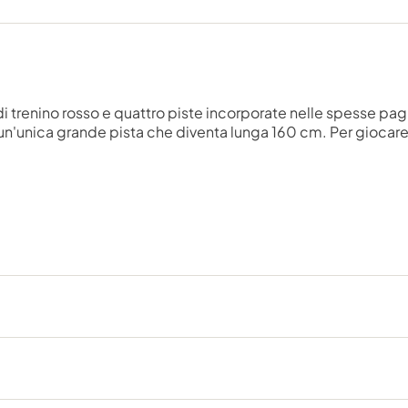
i trenino rosso e quattro piste incorporate nelle spesse pag
 un'unica grande pista che diventa lunga 160 cm. Per giocare 