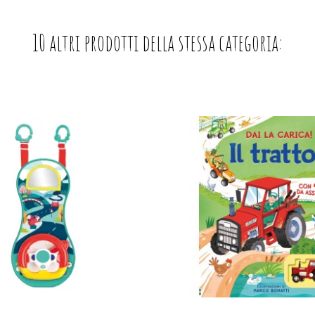
10 altri prodotti della stessa categoria: