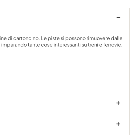
ine di cartoncino. Le piste si possono rimuovere dalle
imparando tante cose interessanti su treni e ferrovie.