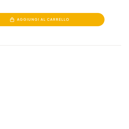
AGGIUNGI AL CARRELLO