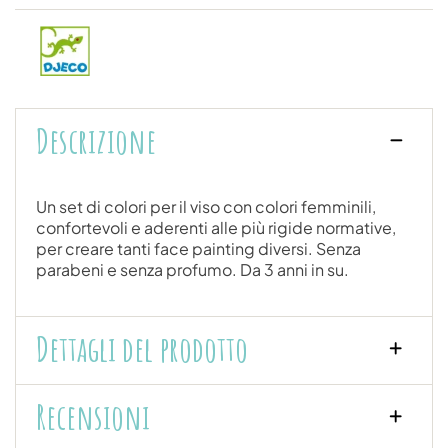
Descrizione
Un set di colori per il viso con colori femminili,
confortevoli e aderenti alle più rigide normative,
per creare tanti face painting diversi. Senza
parabeni e senza profumo. Da 3 anni in su.
Dettagli del prodotto
Recensioni