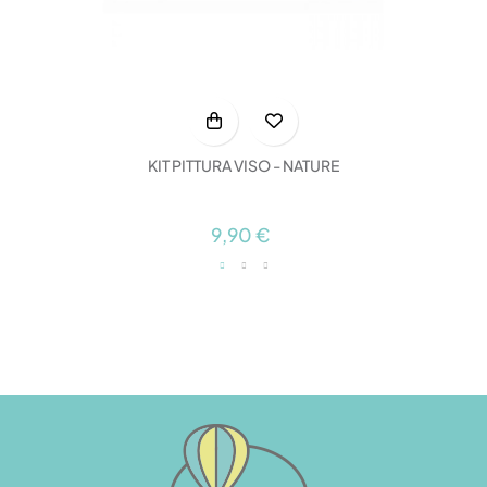
KIT PITTURA VISO - NATURE
9,90 €