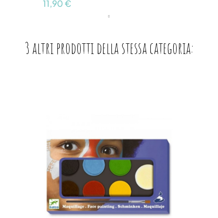
11,90 €
3 altri prodotti della stessa categoria: