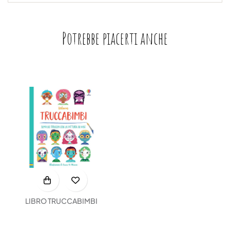
Potrebbe piacerti anche
LIBRO TRUCCABIMBI