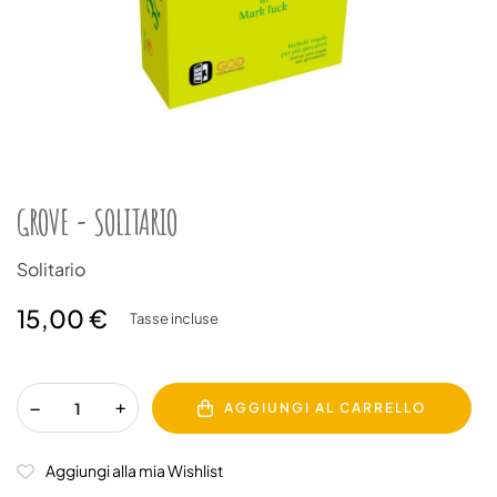
GROVE - SOLITARIO
Solitario
15,00 €
Tasse incluse
AGGIUNGI AL CARRELLO
Aggiungi alla mia Wishlist