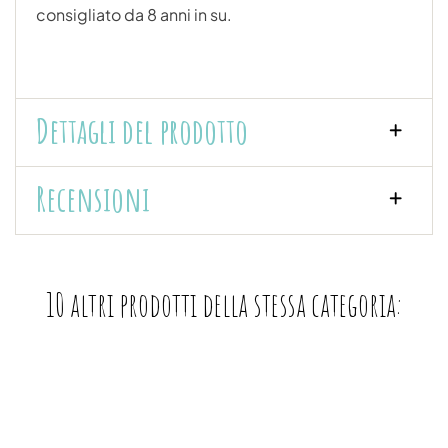
consigliato da 8 anni in su.
Dettagli del prodotto
Recensioni
10 altri prodotti della stessa categoria: