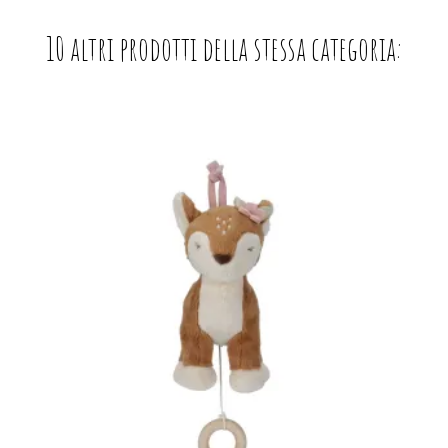
10 altri prodotti della stessa categoria: