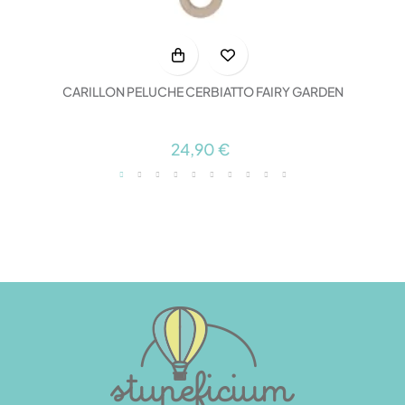
CARILLON PELUCHE CERBIATTO FAIRY GARDEN
24,90 €