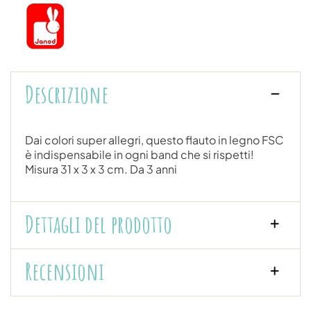
Descrizione
Dai colori super allegri, questo flauto in legno FSC
è indispensabile in ogni band che si rispetti!
Misura 31 x 3 x 3 cm. Da 3 anni
Dettagli del prodotto
Recensioni