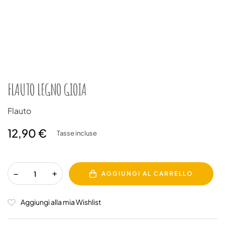
FLAUTO LEGNO GIOIA
Flauto
12,90 €
Tasse incluse
AGGIUNGI AL CARRELLO
Aggiungi alla mia Wishlist