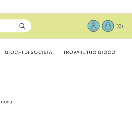
(0)
GIOCHI DI SOCIETÀ
TROVA IL TUO GIOCO
emoria