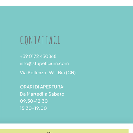
CONTATTACI
+39 0172 430868
info@stupeficium.com
Via Pollenzo, 69 - Bra (CN)
ORARI DI APERTURA:
Da Martedì a Sabato
09.30-12.30
15.30-19.00