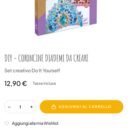
DIY - CORONCINE DIADEMI DA CREARE
Set creativo Do It Yourself
12,90 €
Tasse incluse
AGGIUNGI AL CARRELLO
Aggiungi alla mia Wishlist