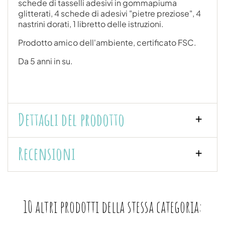
schede di tasselli adesivi in gommapiuma
glitterati, 4 schede di adesivi "pietre preziose", 4
nastrini dorati, 1 libretto delle istruzioni.
Prodotto amico dell'ambiente, certificato FSC.
Da 5 anni in su.
Dettagli del prodotto
Recensioni
10 altri prodotti della stessa categoria: