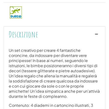
Descrizione
Un set creativo per creare 4 fantastiche
coroncine, da indossare per diventare vere
principesse! In base ai numeri, seguendo le
istruzioni, le bimbe posizioneranno i diversi tipi di
decori (tessere glitterate e pietre autoadesive).
Un'idea regalo che allena la manualità e regalerà
la soddisfazione di creare qualcosa da indossare
e con cui giocare da sole o con le proprie
amichette! Un'idea simpatica anche per un'attivià
durante le feste di compleanno.
Contenuto: 4 diademi in cartoncino illustrati, 3