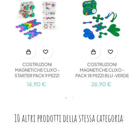
COSTRUZIONI
COSTRUZIONI
MAGNETICHE CLIXO -
MAGNETICHE CLIXO -
STARTER PACK 9 PEZZI
PACK 18 PEZZI BLU-VERDE
16,90 €
26,90 €
10 altri prodotti della stessa categoria: