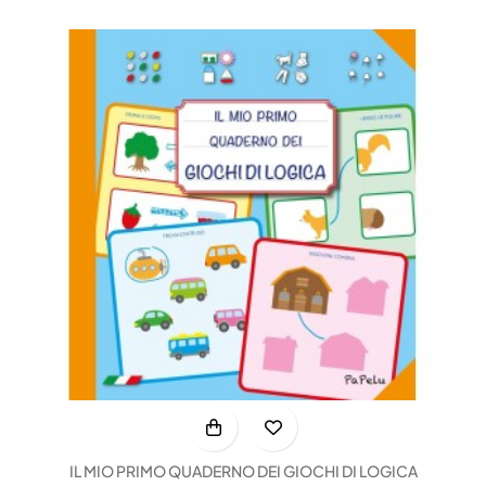
IL MIO PRIMO QUADERNO DEI GIOCHI DI LOGICA