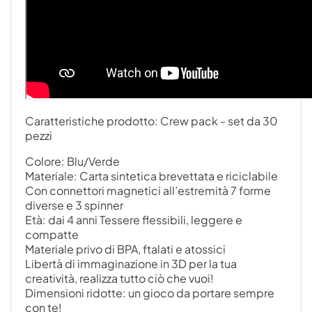
Caratteristiche prodotto: Crew pack - set da 30
pezzi
Colore: Blu/Verde
Materiale: Carta sintetica brevettata e riciclabile
Con connettori magnetici all’estremità 7 forme
diverse e 3 spinner
Età: dai 4 anni Tessere flessibili, leggere e
compatte
Materiale privo di BPA, ftalati e atossici
Libertà di immaginazione in 3D per la tua
creatività, realizza tutto ciò che vuoi!
Dimensioni ridotte: un gioco da portare sempre
con te!