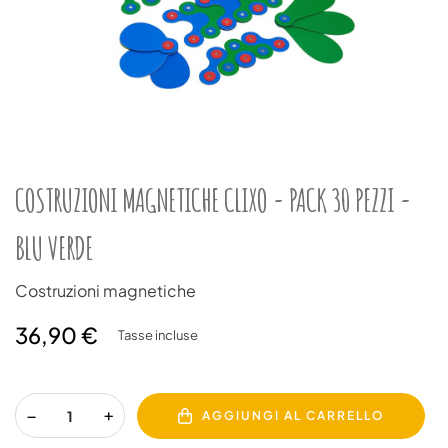
COSTRUZIONI MAGNETICHE CLIXO - PACK 30 PEZZI -
BLU VERDE
Costruzioni magnetiche
36,90 €
Tasse incluse
AGGIUNGI AL CARRELLO