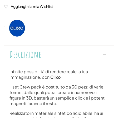
Aggiungi alla mia Wishlist
Descrizione
Infinite possibilità di rendere reale la tua
immaginazione, con
Clixo
!
Il set Crew pack è costituito da 30 pezzi di varie
forme, dalle quali potrai creare innumerevoli
figure in 3D, basterà un semplice click e i potenti
magneti faranno il resto.
Realizzato in materiale sintetico riciclabile, ha ai