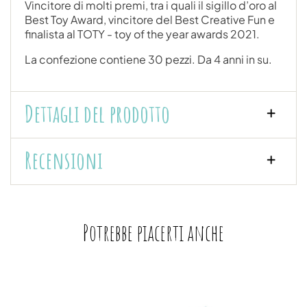
Vincitore di molti premi, tra i quali il sigillo d’oro al
Best Toy Award, vincitore del Best Creative Fun e
finalista al TOTY - toy of the year awards 2021.
La confezione contiene 30 pezzi. Da 4 anni in su.
Dettagli del prodotto
Recensioni
Potrebbe piacerti anche