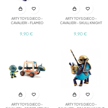
ARTY TOYS DJECO -
ARTY TOYS DJECO -
CAVALIERI - FLAMEO
CAVALIERI - SKULL KNIGHT
9,90 €
9,90 €
ARTY TOYS DJECO -
ARTY TOYS DJECO -