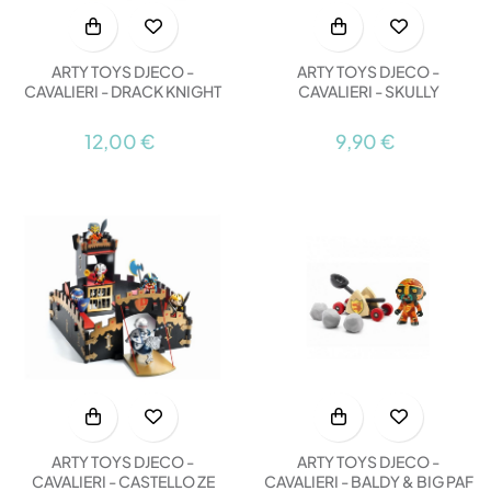
ARTY TOYS DJECO -
ARTY TOYS DJECO -
CAVALIERI - DRACK KNIGHT
CAVALIERI - SKULLY
12,00 €
9,90 €
ARTY TOYS DJECO -
ARTY TOYS DJECO -
CAVALIERI - CASTELLO ZE
CAVALIERI - BALDY & BIG PAF