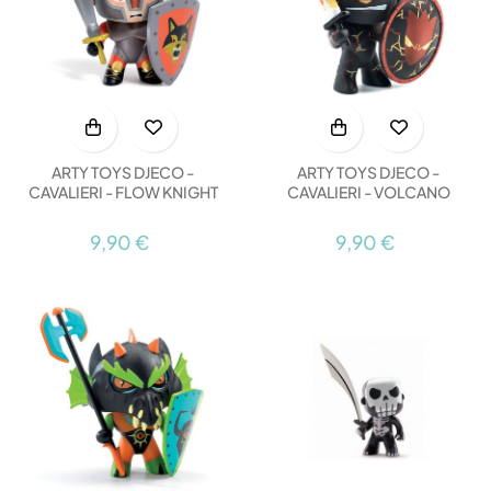
ARTY TOYS DJECO -
ARTY TOYS DJECO -
CAVALIERI - FLOW KNIGHT
CAVALIERI - VOLCANO
9,90 €
9,90 €