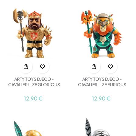
ARTY TOYS DJECO -
ARTY TOYS DJECO -
CAVALIERI - ZE GLORIOUS
CAVALIERI - ZE FURIOUS
12,90 €
12,90 €