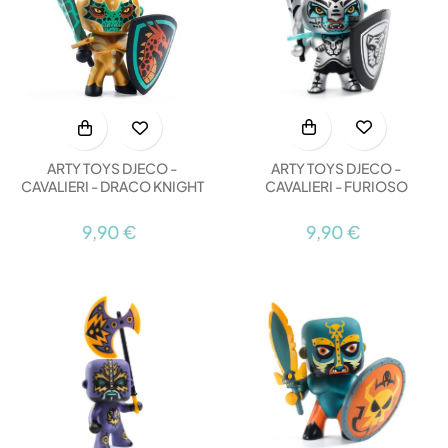
ARTY TOYS DJECO -
ARTY TOYS DJECO -
CAVALIERI - FURIOSO
CAVALIERI - DRACO KNIGHT
9,90 €
9,90 €