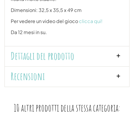
Dimensioni: 32,5 x 35,5 x 49 cm
Per vedere un video del gioco
clicca qui!
Da 12 mesi in su.
Dettagli del prodotto
Recensioni
10 altri prodotti della stessa categoria: