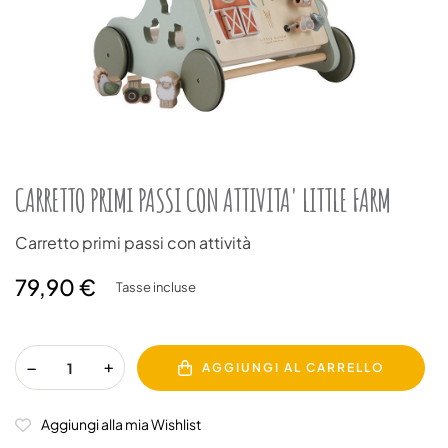
CARRETTO PRIMI PASSI CON ATTIVITA' LITTLE FARM
Carretto primi passi con attività
79,90 €
Tasse incluse
AGGIUNGI AL CARRELLO
Aggiungi alla mia Wishlist