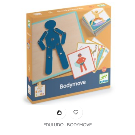
EDULUDO - BODYMOVE