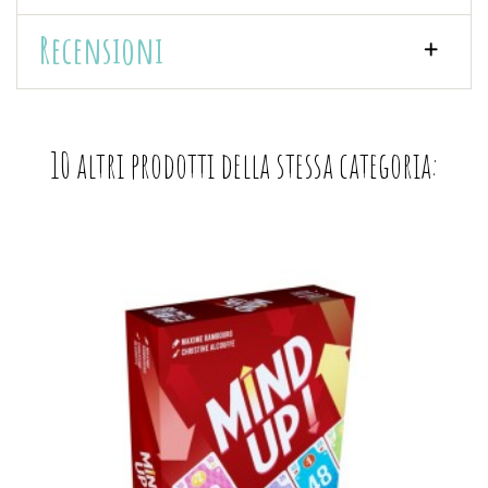
Recensioni
10 altri prodotti della stessa categoria: