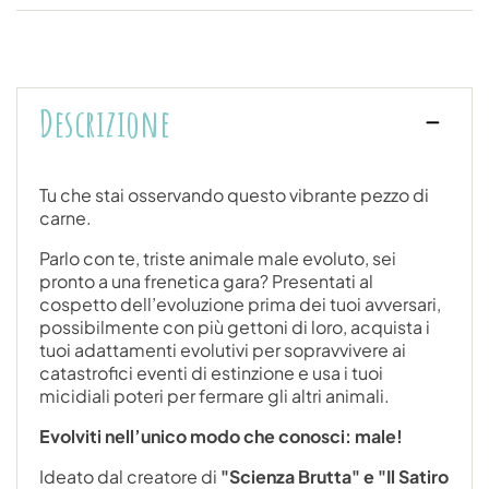
Descrizione
Tu che stai osservando questo vibrante pezzo di
carne.
Parlo con te, triste animale male evoluto, sei
pronto a una frenetica gara? Presentati al
cospetto dell’evoluzione prima dei tuoi avversari,
possibilmente con più gettoni di loro, acquista i
tuoi adattamenti evolutivi per sopravvivere ai
catastrofici eventi di estinzione e usa i tuoi
micidiali poteri per fermare gli altri animali.
Evolviti nell’unico modo che conosci: male!
Ideato dal creatore di
"Scienza Brutta" e "Il Satiro