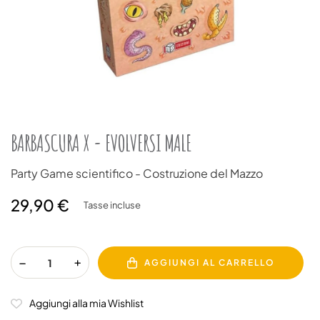
BARBASCURA X - EVOLVERSI MALE
Party Game scientifico - Costruzione del Mazzo
29,90 €
Tasse incluse
AGGIUNGI AL CARRELLO
Aggiungi alla mia Wishlist