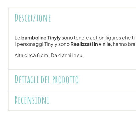
Descrizione
Le
bamboline Tinyly
sono tenere action figures che ti
I personaggi Tinyly sono
Realizzati in vinile
, hanno br
Alta circa 8 cm. Da 4 anni in su.
Dettagli del prodotto
Recensioni