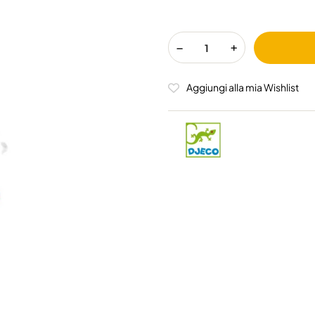
Aggiungi alla mia Wishlist