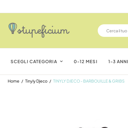
SCEGLI CATEGORIA
0-12 MESI
1-3 ANN
Home
Tinyly Djeco
TINYLY DJECO - BARBOUILLE & GRIBS