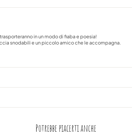
 trasporteranno in un modo di fiaba e poesia!
accia snodabili e un piccolo amico che le accompagna.
Potrebbe piacerti anche