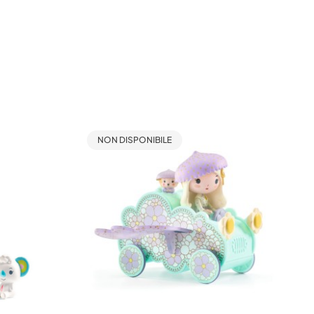
NON DISPONIBILE