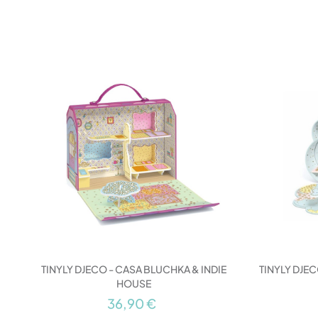
TINYLY DJECO - CASA BLUCHKA & INDIE
TINYLY DJE
HOUSE
36,90 €