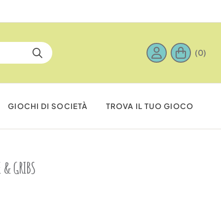
(0)
GIOCHI DI SOCIETÀ
TROVA IL TUO GIOCO
E & GRIBS