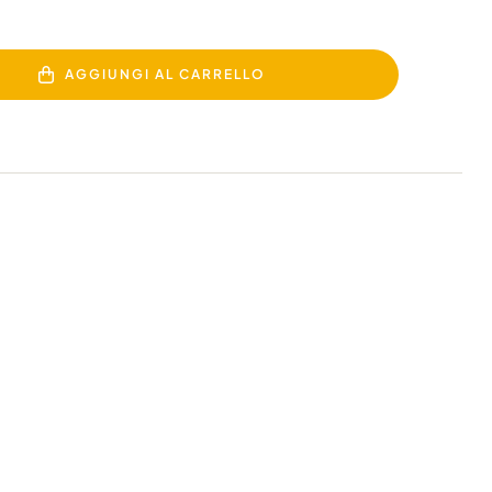
AGGIUNGI AL CARRELLO