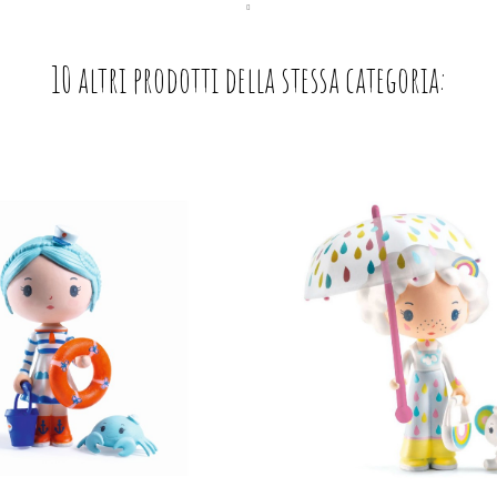
10 altri prodotti della stessa categoria: