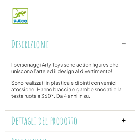
Descrizione
I personaggi Arty Toys sono action figures che
uniscono l'arte ed il design al divertimento!
Sono realizzati in plastica e dipinti con vernici
atossiche. Hanno braccia e gambe snodati e la
testa ruota a 360°. Da 4 anni in su.
Dettagli del prodotto