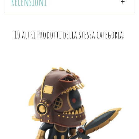
Recensioni
10 altri prodotti della stessa categoria: