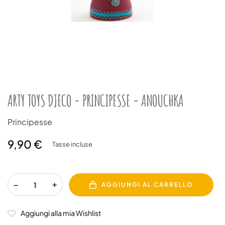
ARTY TOYS DJECO - PRINCIPESSE - ANOUCHKA
Principesse
9,90 €
Tasse incluse
AGGIUNGI AL CARRELLO
Aggiungi alla mia Wishlist