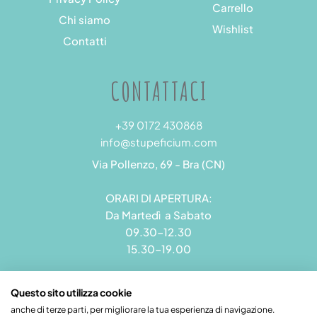
Carrello
Chi siamo
Wishlist
Contatti
CONTATTACI
+39 0172 430868
info@stupeficium.com
Via Pollenzo, 69 - Bra (CN)
ORARI DI APERTURA:
Da Martedì a Sabato
09.30-12.30
15.30-19.00
Questo sito utilizza cookie
anche di terze parti, per migliorare la tua esperienza di navigazione.