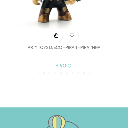
ARTY TOYS DJECO - PIRATI - PIRAT'NHA
9,90 €