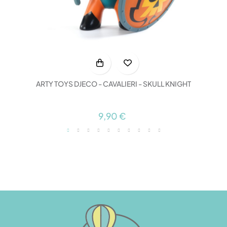
ARTY TOYS DJECO - CAVALIERI - SKULL KNIGHT
9,90 €