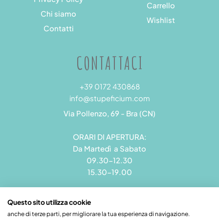
Carrello
Chi siamo
Wishlist
Contatti
CONTATTACI
+39 0172 430868
info@stupeficium.com
Via Pollenzo, 69 - Bra (CN)
ORARI DI APERTURA:
Da Martedì a Sabato
09.30-12.30
15.30-19.00
Questo sito utilizza cookie
anche di terze parti, per migliorare la tua esperienza di navigazione.