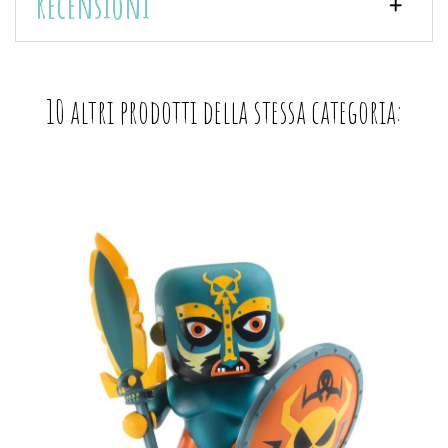
Recensioni
10 altri prodotti della stessa categoria: