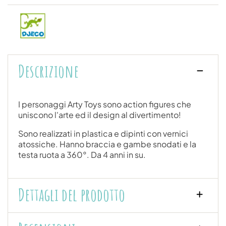
Descrizione
I personaggi Arty Toys sono action figures che
uniscono l'arte ed il design al divertimento!
Sono realizzati in plastica e dipinti con vernici
atossiche. Hanno braccia e gambe snodati e la
testa ruota a 360°. Da 4 anni in su.
Dettagli del prodotto