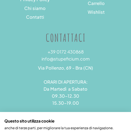
Carrello
Chi siamo
Wishlist
Contatti
CONTATTACI
+39 0172 430868
info@stupeficium.com
Via Pollenzo, 69 - Bra (CN)
ORARI DI APERTURA:
Da Martedì a Sabato
09.30-12.30
15.30-19.00
Questo sito utilizza cookie
anche di terze parti, per migliorare la tua esperienza di navigazione.