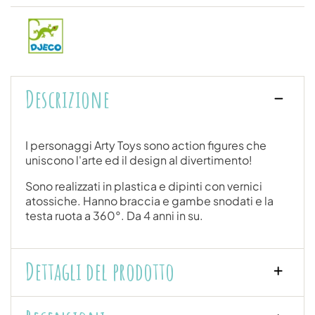
Descrizione
I personaggi Arty Toys sono action figures che
uniscono l'arte ed il design al divertimento!
Sono realizzati in plastica e dipinti con vernici
atossiche. Hanno braccia e gambe snodati e la
testa ruota a 360°. Da 4 anni in su.
Dettagli del prodotto