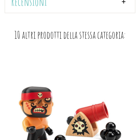
Recensioni
10 altri prodotti della stessa categoria: