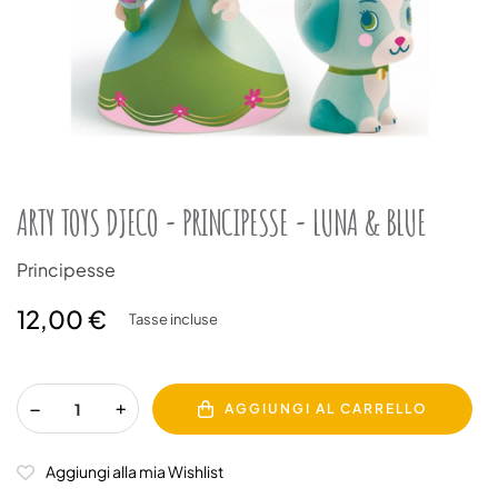
ARTY TOYS DJECO - PRINCIPESSE - LUNA & BLUE
Principesse
12,00 €
Tasse incluse
AGGIUNGI AL CARRELLO
Aggiungi alla mia Wishlist