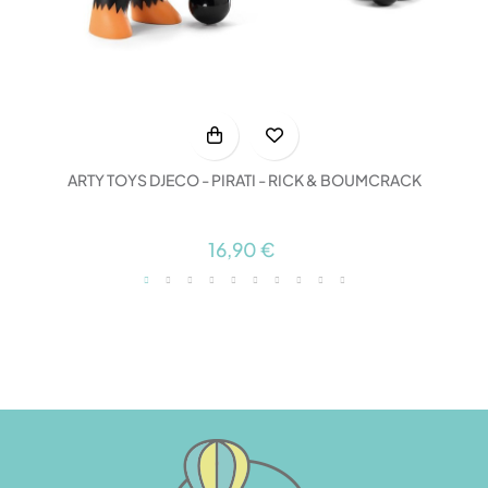
ARTY TOYS DJECO - PIRATI - RICK & BOUMCRACK
16,90 €