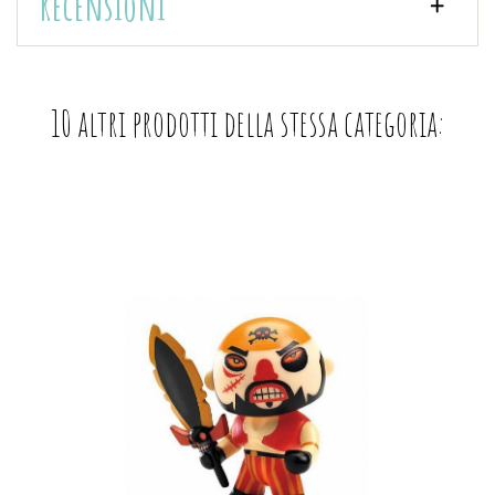
Recensioni
10 altri prodotti della stessa categoria: