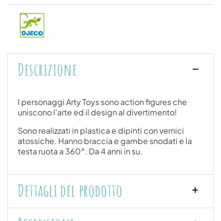
Descrizione
I personaggi Arty Toys sono action figures che
uniscono l'arte ed il design al divertimento!
Sono realizzati in plastica e dipinti con vernici
atossiche. Hanno braccia e gambe snodati e la
testa ruota a 360°. Da 4 anni in su.
Dettagli del prodotto