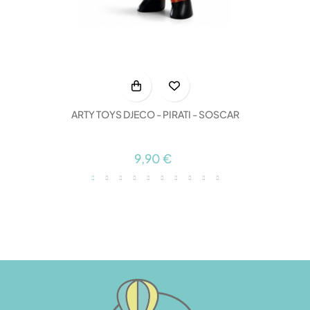
ARTY TOYS DJECO - PIRATI - SOSCAR
9,90 €