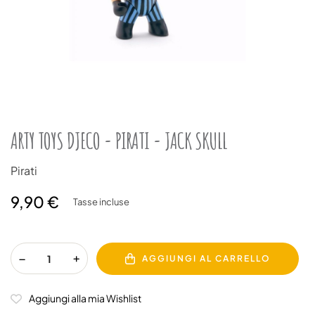
ARTY TOYS DJECO - PIRATI - JACK SKULL
Pirati
9,90 €
Tasse incluse
AGGIUNGI AL CARRELLO
Aggiungi alla mia Wishlist