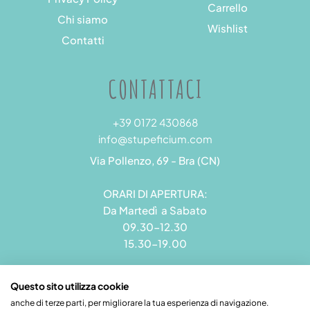
Carrello
Chi siamo
Wishlist
Contatti
CONTATTACI
+39 0172 430868
info@stupeficium.com
Via Pollenzo, 69 - Bra (CN)
ORARI DI APERTURA:
Da Martedì a Sabato
09.30-12.30
15.30-19.00
Questo sito utilizza cookie
anche di terze parti, per migliorare la tua esperienza di navigazione.