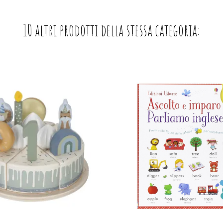
10 altri prodotti della stessa categoria: