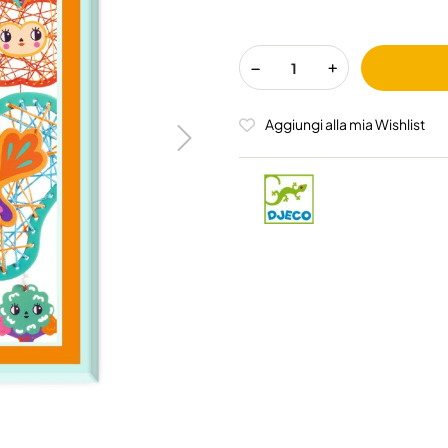
Aggiungi alla mia Wishlist