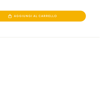
AGGIUNGI AL CARRELLO