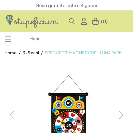
Reso gratuito entro 14 giorni
(0)
Menu
Home
3-5 anni
FRECCETTE MAGNETICHE - LUNA PARK