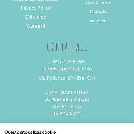
Area Cliente
Privacy Policy
Carrello
Chi siamo
Wishlist
Contatti
CONTATTACI
+39 0172 430868
info@stupeficium.com
Via Pollenzo, 69 - Bra (CN)
ORARI DI APERTURA:
Da Martedì a Sabato
09.30-12.30
15.30-19.00
Questo sito utilizza cookie