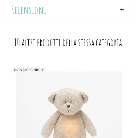
Recensioni
10 altri prodotti della stessa categoria:
NON DISPONIBILE