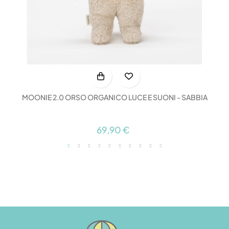
MOONIE 2.0 ORSO ORGANICO LUCE E SUONI - SABBIA
69,90 €