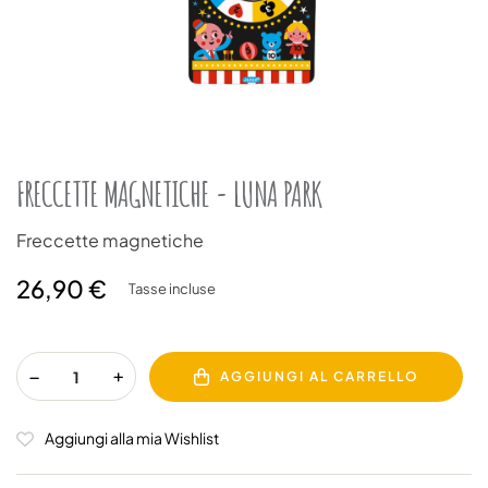
FRECCETTE MAGNETICHE - LUNA PARK
Freccette magnetiche
26,90 €
Tasse incluse
AGGIUNGI AL CARRELLO
Aggiungi alla mia Wishlist